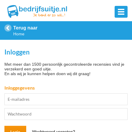
Terug naar
Home
Inloggen
Met meer dan 1500 persoonlijk gecontroleerde recensies vind je
verzekerd een goed uitje.
En als wij je kunnen helpen doen wij dit graag!
Inloggegevens
Wachtwoord vergeten?